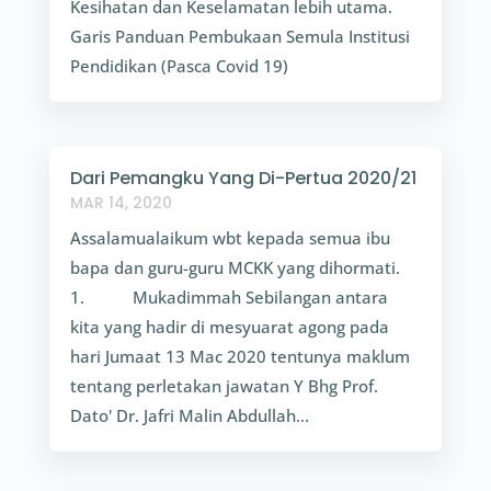
Kesihatan dan Keselamatan lebih utama.
Garis Panduan Pembukaan Semula Institusi
Pendidikan (Pasca Covid 19)
Dari Pemangku Yang Di-Pertua 2020/21
MAR 14, 2020
Assalamualaikum wbt kepada semua ibu
bapa dan guru-guru MCKK yang dihormati.
1. Mukadimmah Sebilangan antara
kita yang hadir di mesyuarat agong pada
hari Jumaat 13 Mac 2020 tentunya maklum
tentang perletakan jawatan Y Bhg Prof.
Dato' Dr. Jafri Malin Abdullah...