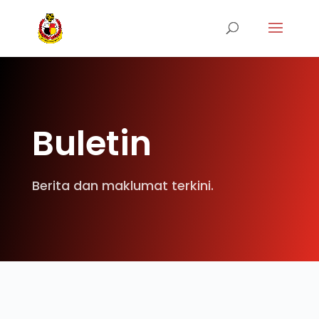
Buletin
Berita dan maklumat terkini.