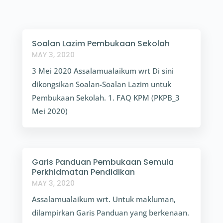
Soalan Lazim Pembukaan Sekolah
MAY 3, 2020
3 Mei 2020 Assalamualaikum wrt Di sini
dikongsikan Soalan-Soalan Lazim untuk
Pembukaan Sekolah. 1. FAQ KPM (PKPB_3
Mei 2020)
Garis Panduan Pembukaan Semula
Perkhidmatan Pendidikan
MAY 3, 2020
Assalamualaikum wrt. Untuk makluman,
dilampirkan Garis Panduan yang berkenaan.