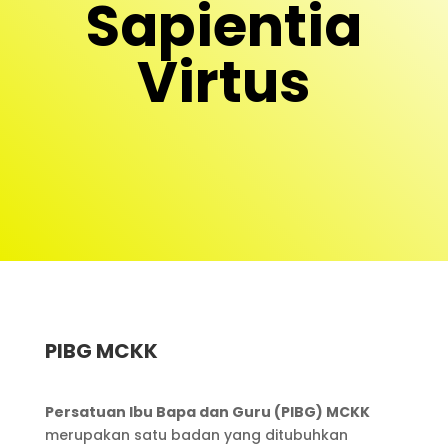
Sapientia
Virtus
PIBG MCKK
Persatuan Ibu Bapa dan Guru (PIBG) MCKK
merupakan satu badan yang ditubuhkan