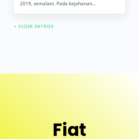
2019, semalam. Pada kejohanan...
« OLDER ENTRIES
Fiat