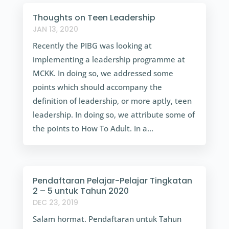
Thoughts on Teen Leadership
JAN 13, 2020
Recently the PIBG was looking at
implementing a leadership programme at
MCKK. In doing so, we addressed some
points which should accompany the
definition of leadership, or more aptly, teen
leadership. In doing so, we attribute some of
the points to How To Adult. In a...
Pendaftaran Pelajar-Pelajar Tingkatan
2 – 5 untuk Tahun 2020
DEC 23, 2019
Salam hormat. Pendaftaran untuk Tahun