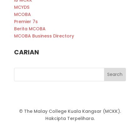
MCYDS
MCOBA
Premier 7s
Berita MCOBA
MCOBA Business Directory
CARIAN
© The Malay College Kuala Kangsar (MCKK).
Hakcipta Terpelihara.