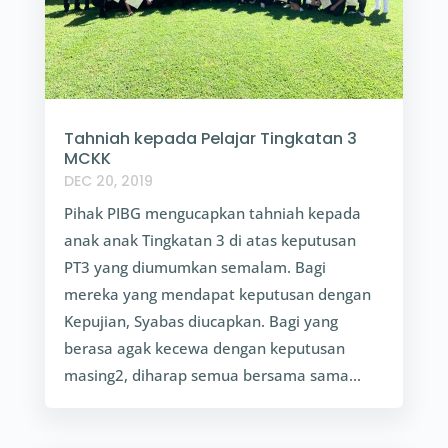
Tahniah kepada Pelajar Tingkatan 3
MCKK
DEC 20, 2019
Pihak PIBG mengucapkan tahniah kepada
anak anak Tingkatan 3 di atas keputusan
PT3 yang diumumkan semalam. Bagi
mereka yang mendapat keputusan dengan
Kepujian, Syabas diucapkan. Bagi yang
berasa agak kecewa dengan keputusan
masing2, diharap semua bersama sama...