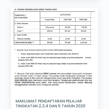
MAKLUMAT PENDAFTARAN PELAJAR
TINGKATAN 2,3,4 DAN 5 TAHUN 2020